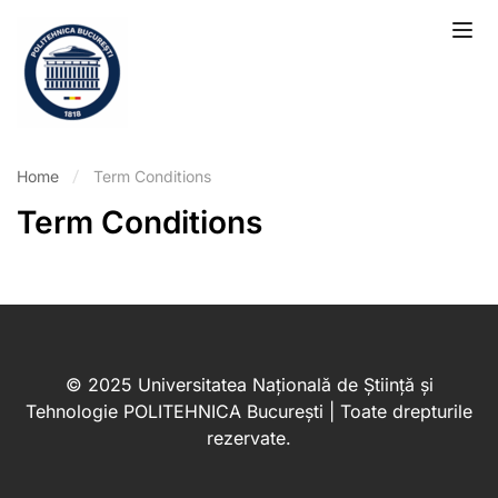
Home
Term Conditions
Term Conditions
© 2025 Universitatea Națională de Știință și
Tehnologie POLITEHNICA București | Toate drepturile
rezervate.