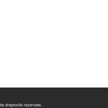
e drepturile rezervate.