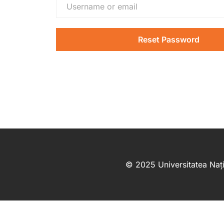
© 2025 Universitatea Nați