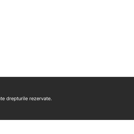
e drepturile rezervate.