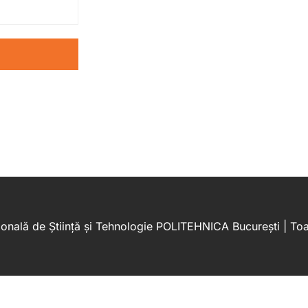
onală de Știință și Tehnologie POLITEHNICA București | Toat